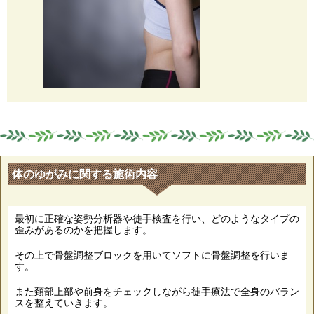
体のゆがみに関する施術内容
最初に正確な姿勢分析器や徒手検査を行い、どのようなタイプの
歪みがあるのかを把握します。
その上で骨盤調整ブロックを用いてソフトに骨盤調整を行いま
す。
また頚部上部や前身をチェックしながら徒手療法で全身のバラン
スを整えていきます。