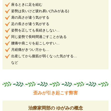
座るときに足を組む
姿勢は良いけど疲れ易い(力みがある)
肩の高さが違う気がする
足の長さが違う気がする
姿勢を正しても長続きしない…
同じ姿勢で長時間過ごすことがある
腰痛や肩こりを起こしやすい…
月経痛がきつい方かも…
出産してから腹筋が弱くなった気がする…
など
歪みが引き起こす弊害
治療家岡部の ゆがみの概念