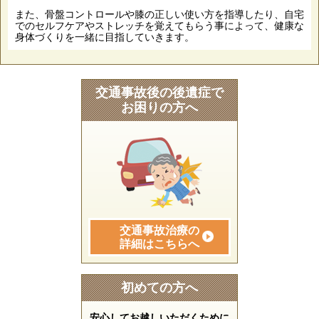
また、骨盤コントロールや膝の正しい使い方を指導したり、自宅
でのセルフケアやストレッチを覚えてもらう事によって、健康な
身体づくりを一緒に目指していきます。
交通事故後の後遺症で
お困りの方へ
交通事故治療の
詳細はこちらへ
初めての方へ
安心してお越しいただくために